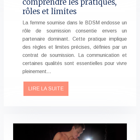
comprendre les pratiques,
rôles et limites
La femme soumise dans le BDSM endosse un
rôle de soumission consentie envers un
partenaire dominant. Cette pratique implique
des règles et limites précises, définies par un
contrat de soumission. La communication et
certaines qualités sont essentielles pour vivre
pleinement…
LIRE LA SUITE