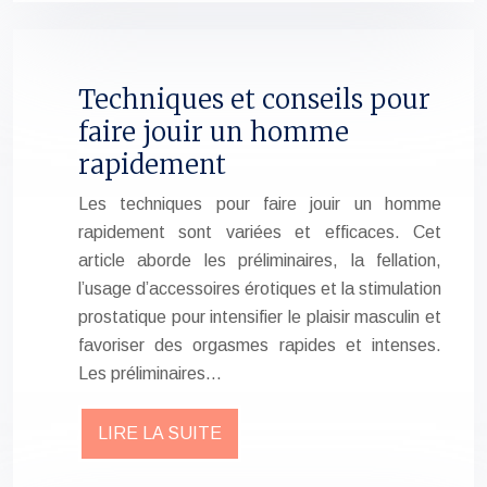
Techniques et conseils pour
faire jouir un homme
rapidement
Les techniques pour faire jouir un homme
rapidement sont variées et efficaces. Cet
article aborde les préliminaires, la fellation,
l’usage d’accessoires érotiques et la stimulation
prostatique pour intensifier le plaisir masculin et
favoriser des orgasmes rapides et intenses.
Les préliminaires…
LIRE LA SUITE