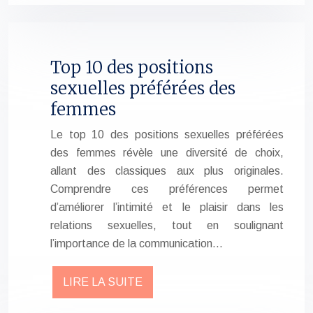
Top 10 des positions
sexuelles préférées des
femmes
Le top 10 des positions sexuelles préférées
des femmes révèle une diversité de choix,
allant des classiques aux plus originales.
Comprendre ces préférences permet
d’améliorer l’intimité et le plaisir dans les
relations sexuelles, tout en soulignant
l’importance de la communication…
LIRE LA SUITE