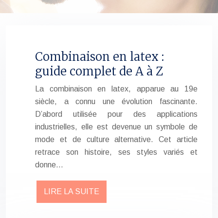
Combinaison en latex :
guide complet de A à Z
La combinaison en latex, apparue au 19e
siècle, a connu une évolution fascinante.
D’abord utilisée pour des applications
industrielles, elle est devenue un symbole de
mode et de culture alternative. Cet article
retrace son histoire, ses styles variés et
donne…
LIRE LA SUITE