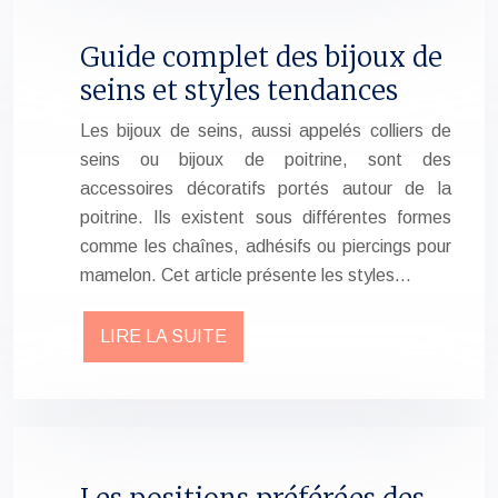
Guide complet des bijoux de
seins et styles tendances
Les bijoux de seins, aussi appelés colliers de
seins ou bijoux de poitrine, sont des
accessoires décoratifs portés autour de la
poitrine. Ils existent sous différentes formes
comme les chaînes, adhésifs ou piercings pour
mamelon. Cet article présente les styles…
LIRE LA SUITE