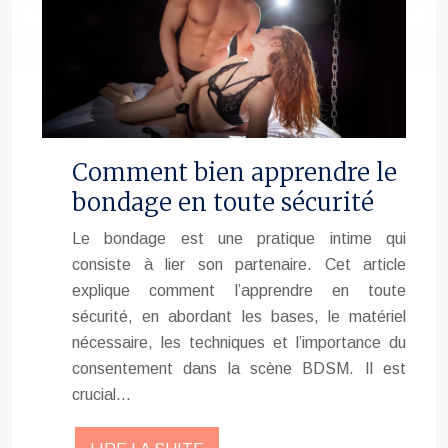
Comment bien apprendre le
bondage en toute sécurité
Le bondage est une pratique intime qui
consiste à lier son partenaire. Cet article
explique comment l’apprendre en toute
sécurité, en abordant les bases, le matériel
nécessaire, les techniques et l’importance du
consentement dans la scène BDSM. Il est
crucial…