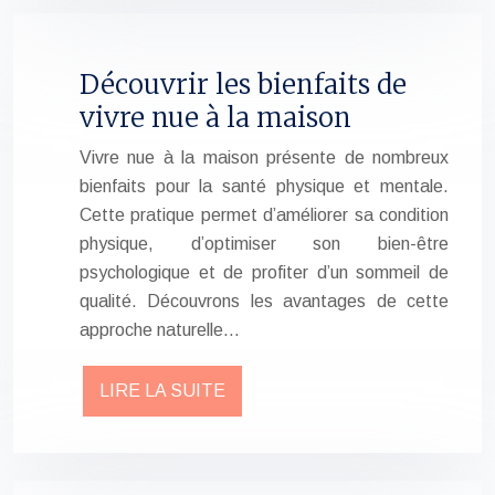
Découvrir les bienfaits de
vivre nue à la maison
Vivre nue à la maison présente de nombreux
bienfaits pour la santé physique et mentale.
Cette pratique permet d’améliorer sa condition
physique, d’optimiser son bien-être
psychologique et de profiter d’un sommeil de
qualité. Découvrons les avantages de cette
approche naturelle…
LIRE LA SUITE