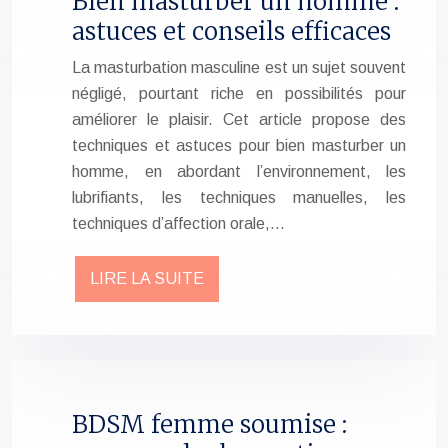
Bien masturber un homme :
astuces et conseils efficaces
La masturbation masculine est un sujet souvent
négligé, pourtant riche en possibilités pour
améliorer le plaisir. Cet article propose des
techniques et astuces pour bien masturber un
homme, en abordant l’environnement, les
lubrifiants, les techniques manuelles, les
techniques d’affection orale,…
LIRE LA SUITE
BDSM femme soumise :