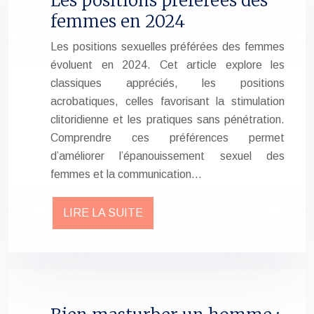
Les positions préférées des
femmes en 2024
Les positions sexuelles préférées des femmes
évoluent en 2024. Cet article explore les
classiques appréciés, les positions
acrobatiques, celles favorisant la stimulation
clitoridienne et les pratiques sans pénétration.
Comprendre ces préférences permet
d’améliorer l’épanouissement sexuel des
femmes et la communication…
LIRE LA SUITE