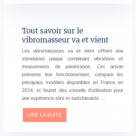
Tout savoir sur le
vibromasseur va et vient
Les vibromasseurs va et vient offrent une
stimulation unique combinant vibrations et
mouvements de pénétration. Cet article
présente leur fonctionnement, compare les
principaux modèles disponibles en France en
2024, et fournit des conseils d’utilisation pour
une expérience sûre et satisfaisante….
LIRE LA SUITE