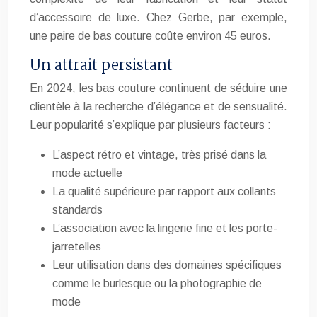
d’accessoire de luxe. Chez Gerbe, par exemple,
une paire de bas couture coûte environ 45 euros.
Un attrait persistant
En 2024, les bas couture continuent de séduire une
clientèle à la recherche d’élégance et de sensualité.
Leur popularité s’explique par plusieurs facteurs :
L’aspect rétro et vintage, très prisé dans la
mode actuelle
La qualité supérieure par rapport aux collants
standards
L’association avec la lingerie fine et les porte-
jarretelles
Leur utilisation dans des domaines spécifiques
comme le burlesque ou la photographie de
mode