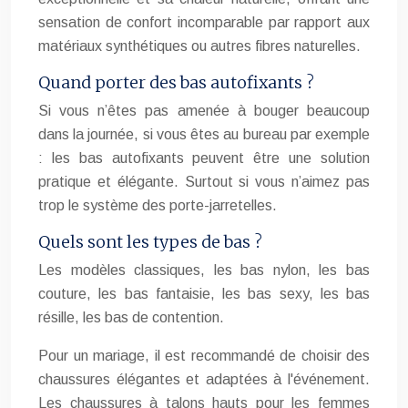
sensation de confort incomparable par rapport aux
matériaux synthétiques ou autres fibres naturelles.
Quand porter des bas autofixants ?
Si vous n’êtes pas amenée à bouger beaucoup
dans la journée, si vous êtes au bureau par exemple
: les bas autofixants peuvent être une solution
pratique et élégante. Surtout si vous n’aimez pas
trop le système des porte-jarretelles.
Quels sont les types de bas ?
Les modèles classiques, les bas nylon, les bas
couture, les bas fantaisie, les bas sexy, les bas
résille, les bas de contention.
Pour un mariage, il est recommandé de choisir des
chaussures élégantes et adaptées à l'événement.
Les chaussures à talons hauts pour les femmes