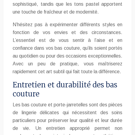
sophistiqué, tandis que les tons pastel apportent
une touche de fraîcheur et de modernité.
N’hésitez pas à expérimenter différents styles en
fonction de vos envies et des circonstances.
L’essentiel est de vous sentir à l’aise et en
confiance dans vos bas couture, qu’ils soient portés
au quotidien ou pour des occasions exceptionnelles.
Avec un peu de pratique, vous maîtriserez
rapidement cet art subtil qui fait toute la différence.
Entretien et durabilité des bas
couture
Les bas couture et porte-jarretelles sont des pièces
de lingerie délicates qui nécessitent des soins
particuliers pour préserver leur qualité et leur durée
de vie. Un entretien approprié permet non