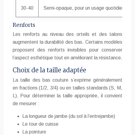
30-40
Semi-opaque, pour un usage quotidien
Renforts
Les renforts au niveau des orteils et des talons
augmentent la durabilité des bas. Certains modèles
proposent des renforts invisibles pour conserver
l’aspect esthétique tout en améliorant la résistance.
Choix de la taille adaptée
La taille des bas couture s’exprime généralement
en fractions (1/2, 3/4) ou en tailles standards (S, M,
L). Pour déterminer la taille appropriée, il convient
de mesurer :
La longueur de jambe (du sol à l’entrejambe)
Le tour de cuisse
La pointure