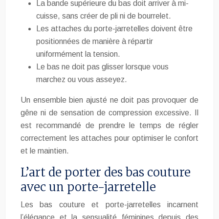
La bande supérieure du bas doit arriver à mi-
cuisse, sans créer de pli ni de bourrelet.
Les attaches du porte-jarretelles doivent être
positionnées de manière à répartir
uniformément la tension.
Le bas ne doit pas glisser lorsque vous
marchez ou vous asseyez.
Un ensemble bien ajusté ne doit pas provoquer de
gêne ni de sensation de compression excessive. Il
est recommandé de prendre le temps de régler
correctement les attaches pour optimiser le confort
et le maintien.
L’art de porter des bas couture
avec un porte-jarretelle
Les bas couture et porte-jarretelles incarnent
l’élégance et la sensualité féminines depuis des