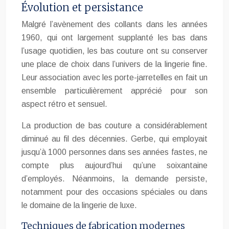
Évolution et persistance
Malgré l’avènement des collants dans les années
1960, qui ont largement supplanté les bas dans
l’usage quotidien, les bas couture ont su conserver
une place de choix dans l’univers de la lingerie fine.
Leur association avec les porte-jarretelles en fait un
ensemble particulièrement apprécié pour son
aspect rétro et sensuel.
La production de bas couture a considérablement
diminué au fil des décennies. Gerbe, qui employait
jusqu’à 1000 personnes dans ses années fastes, ne
compte plus aujourd’hui qu’une soixantaine
d’employés. Néanmoins, la demande persiste,
notamment pour des occasions spéciales ou dans
le domaine de la lingerie de luxe.
Techniques de fabrication modernes