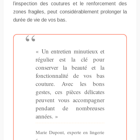
l’inspection des coutures et le renforcement des
zones fragiles, peut considérablement prolonger la
durée de vie de vos bas.
« Un entretien minutieux et
régulier est la clé pour
conserver la beauté et la
fonctionnalité de vos bas
couture. Avec les bons
gestes, ces pièces délicates
peuvent vous accompagner
pendant de nombreuses
années. »
Marie Dupont, experte en lingerie