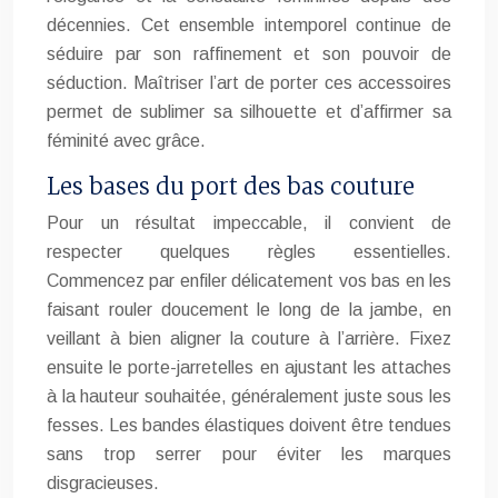
décennies. Cet ensemble intemporel continue de
séduire par son raffinement et son pouvoir de
séduction. Maîtriser l’art de porter ces accessoires
permet de sublimer sa silhouette et d’affirmer sa
féminité avec grâce.
Les bases du port des bas couture
Pour un résultat impeccable, il convient de
respecter quelques règles essentielles.
Commencez par enfiler délicatement vos bas en les
faisant rouler doucement le long de la jambe, en
veillant à bien aligner la couture à l’arrière. Fixez
ensuite le porte-jarretelles en ajustant les attaches
à la hauteur souhaitée, généralement juste sous les
fesses. Les bandes élastiques doivent être tendues
sans trop serrer pour éviter les marques
disgracieuses.