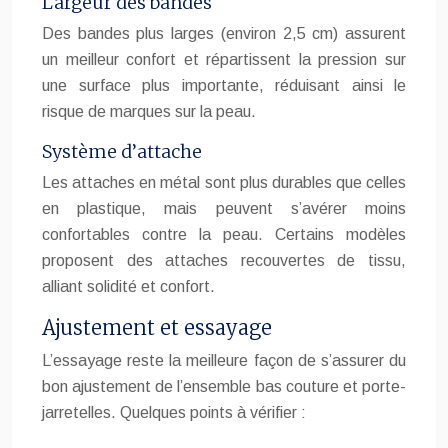
Largeur des bandes
Des bandes plus larges (environ 2,5 cm) assurent
un meilleur confort et répartissent la pression sur
une surface plus importante, réduisant ainsi le
risque de marques sur la peau.
Système d’attache
Les attaches en métal sont plus durables que celles
en plastique, mais peuvent s’avérer moins
confortables contre la peau. Certains modèles
proposent des attaches recouvertes de tissu,
alliant solidité et confort.
Ajustement et essayage
L’essayage reste la meilleure façon de s’assurer du
bon ajustement de l’ensemble bas couture et porte-
jarretelles. Quelques points à vérifier :