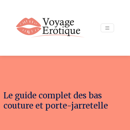
Le guide complet des bas
couture et porte-jarretelle