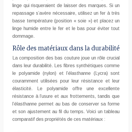
linge qui risqueraient de laisser des marques. Si un
repassage s’avère nécessaire, utilisez un fer à très
basse température (position « soie ») et placez un
linge humide entre le fer et le bas pour éviter tout
dommage.
Rôle des matériaux dans la durabilité
La composition des bas couture joue un rôle crucial
dans leur durabilité. Les fibres synthétiques comme
le polyamide (nylon) et l’élasthanne (Lycra) sont
couramment utilisées pour leur résistance et leur
élasticité. Le polyamide offre une excellente
résistance à l’usure et aux frottements, tandis que
l’élasthanne permet au bas de conserver sa forme
et son ajustement au fil du temps. Voici un tableau
comparatif des propriétés de ces matériaux :