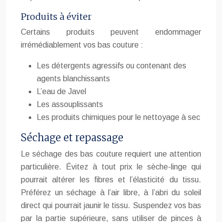
Produits à éviter
Certains produits peuvent endommager
irrémédiablement vos bas couture :
Les détergents agressifs ou contenant des
agents blanchissants
L’eau de Javel
Les assouplissants
Les produits chimiques pour le nettoyage à sec
Séchage et repassage
Le séchage des bas couture requiert une attention
particulière. Évitez à tout prix le sèche-linge qui
pourrait altérer les fibres et l’élasticité du tissu.
Préférez un séchage à l’air libre, à l’abri du soleil
direct qui pourrait jaunir le tissu. Suspendez vos bas
par la partie supérieure, sans utiliser de pinces à