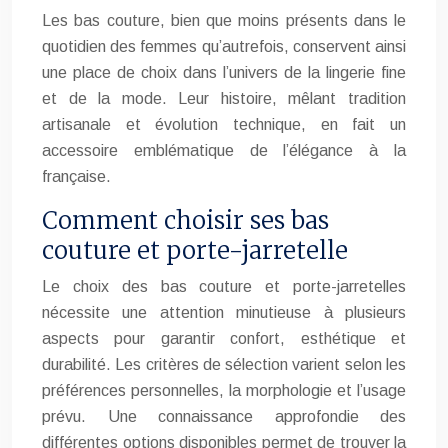
Les bas couture, bien que moins présents dans le
quotidien des femmes qu’autrefois, conservent ainsi
une place de choix dans l’univers de la lingerie fine
et de la mode. Leur histoire, mêlant tradition
artisanale et évolution technique, en fait un
accessoire emblématique de l’élégance à la
française.
Comment choisir ses bas
couture et porte-jarretelle
Le choix des bas couture et porte-jarretelles
nécessite une attention minutieuse à plusieurs
aspects pour garantir confort, esthétique et
durabilité. Les critères de sélection varient selon les
préférences personnelles, la morphologie et l’usage
prévu. Une connaissance approfondie des
différentes options disponibles permet de trouver la