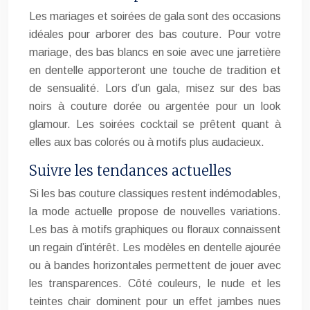
Les mariages et soirées de gala sont des occasions
idéales pour arborer des bas couture. Pour votre
mariage, des bas blancs en soie avec une jarretière
en dentelle apporteront une touche de tradition et
de sensualité. Lors d’un gala, misez sur des bas
noirs à couture dorée ou argentée pour un look
glamour. Les soirées cocktail se prêtent quant à
elles aux bas colorés ou à motifs plus audacieux.
Suivre les tendances actuelles
Si les bas couture classiques restent indémodables,
la mode actuelle propose de nouvelles variations.
Les bas à motifs graphiques ou floraux connaissent
un regain d’intérêt. Les modèles en dentelle ajourée
ou à bandes horizontales permettent de jouer avec
les transparences. Côté couleurs, le nude et les
teintes chair dominent pour un effet jambes nues