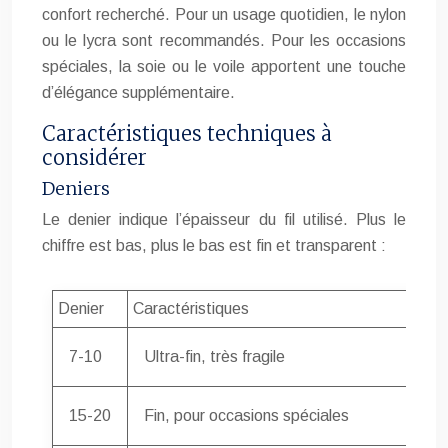
confort recherché. Pour un usage quotidien, le nylon
ou le lycra sont recommandés. Pour les occasions
spéciales, la soie ou le voile apportent une touche
d’élégance supplémentaire.
Caractéristiques techniques à
considérer
Deniers
Le denier indique l’épaisseur du fil utilisé. Plus le
chiffre est bas, plus le bas est fin et transparent :
Denier
Caractéristiques
7-10
Ultra-fin, très fragile
15-20
Fin, pour occasions spéciales