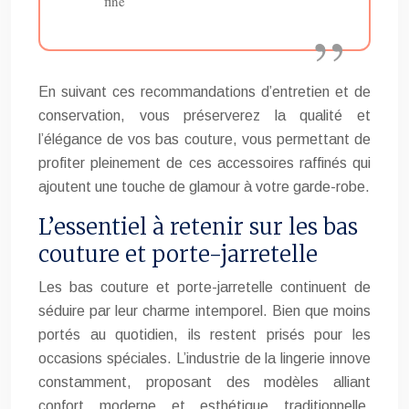
fine
En suivant ces recommandations d’entretien et de
conservation, vous préserverez la qualité et
l’élégance de vos bas couture, vous permettant de
profiter pleinement de ces accessoires raffinés qui
ajoutent une touche de glamour à votre garde-robe.
L’essentiel à retenir sur les bas
couture et porte-jarretelle
Les bas couture et porte-jarretelle continuent de
séduire par leur charme intemporel. Bien que moins
portés au quotidien, ils restent prisés pour les
occasions spéciales. L’industrie de la lingerie innove
constamment, proposant des modèles alliant
confort moderne et esthétique traditionnelle,