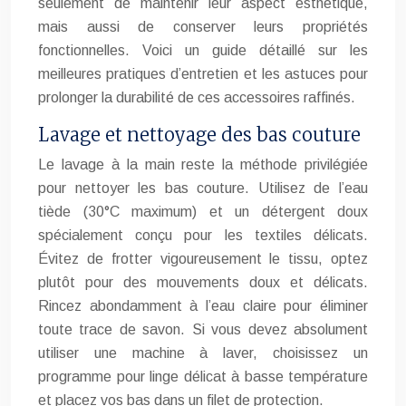
seulement de maintenir leur aspect esthétique,
mais aussi de conserver leurs propriétés
fonctionnelles. Voici un guide détaillé sur les
meilleures pratiques d’entretien et les astuces pour
prolonger la durabilité de ces accessoires raffinés.
Lavage et nettoyage des bas couture
Le lavage à la main reste la méthode privilégiée
pour nettoyer les bas couture. Utilisez de l’eau
tiède (30°C maximum) et un détergent doux
spécialement conçu pour les textiles délicats.
Évitez de frotter vigoureusement le tissu, optez
plutôt pour des mouvements doux et délicats.
Rincez abondamment à l’eau claire pour éliminer
toute trace de savon. Si vous devez absolument
utiliser une machine à laver, choisissez un
programme pour linge délicat à basse température
et placez vos bas dans un filet de protection.