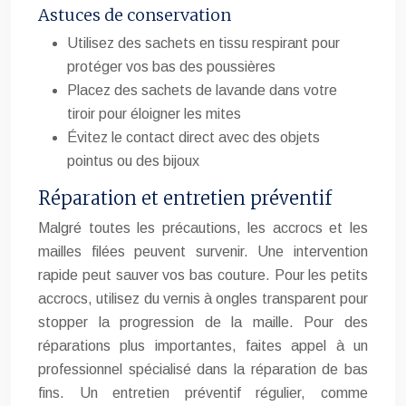
Astuces de conservation
Utilisez des sachets en tissu respirant pour
protéger vos bas des poussières
Placez des sachets de lavande dans votre
tiroir pour éloigner les mites
Évitez le contact direct avec des objets
pointus ou des bijoux
Réparation et entretien préventif
Malgré toutes les précautions, les accrocs et les
mailles filées peuvent survenir. Une intervention
rapide peut sauver vos bas couture. Pour les petits
accrocs, utilisez du vernis à ongles transparent pour
stopper la progression de la maille. Pour des
réparations plus importantes, faites appel à un
professionnel spécialisé dans la réparation de bas
fins. Un entretien préventif régulier, comme