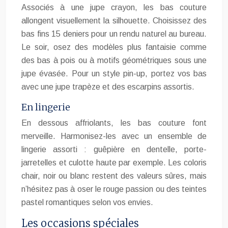
Associés à une jupe crayon, les bas couture
allongent visuellement la silhouette. Choisissez des
bas fins 15 deniers pour un rendu naturel au bureau.
Le soir, osez des modèles plus fantaisie comme
des bas à pois ou à motifs géométriques sous une
jupe évasée. Pour un style pin-up, portez vos bas
avec une jupe trapèze et des escarpins assortis.
En lingerie
En dessous affriolants, les bas couture font
merveille. Harmonisez-les avec un ensemble de
lingerie assorti : guêpière en dentelle, porte-
jarretelles et culotte haute par exemple. Les coloris
chair, noir ou blanc restent des valeurs sûres, mais
n’hésitez pas à oser le rouge passion ou des teintes
pastel romantiques selon vos envies.
Les occasions spéciales