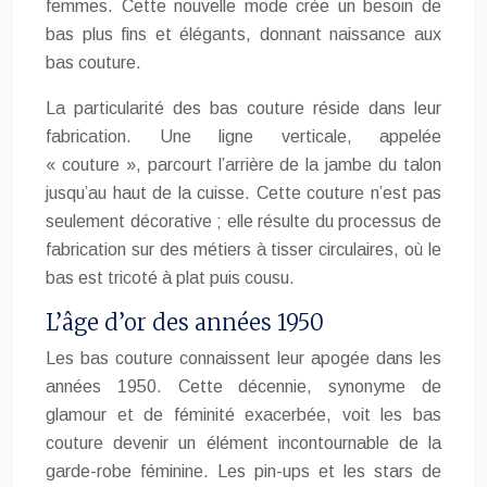
femmes. Cette nouvelle mode crée un besoin de
bas plus fins et élégants, donnant naissance aux
bas couture.
La particularité des bas couture réside dans leur
fabrication. Une ligne verticale, appelée
« couture », parcourt l’arrière de la jambe du talon
jusqu’au haut de la cuisse. Cette couture n’est pas
seulement décorative ; elle résulte du processus de
fabrication sur des métiers à tisser circulaires, où le
bas est tricoté à plat puis cousu.
L’âge d’or des années 1950
Les bas couture connaissent leur apogée dans les
années 1950. Cette décennie, synonyme de
glamour et de féminité exacerbée, voit les bas
couture devenir un élément incontournable de la
garde-robe féminine. Les pin-ups et les stars de