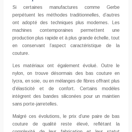
Si certaines manufactures comme Gerbe
perpétuent les méthodes traditionnelles, d’autres
ont adopté des techniques plus modernes. Les
machines contemporaines permettent une
production plus rapide et à plus grande échelle, tout
en conservant l’aspect caractéristique de la
couture.
Les matériaux ont également évolué. Outre le
nylon, on trouve désormais des bas couture en
lycra, en soie, ou en mélanges de fibres offrant plus
d’élasticité et de confort. Certains modèles
intègrent des bandes siliconées pour un maintien
sans porte-jarretelles.
Malgré ces évolutions, le prix d’une paire de bas
couture de qualité reste élevé, reflétant la
complexité de leur fabrication et leur statut