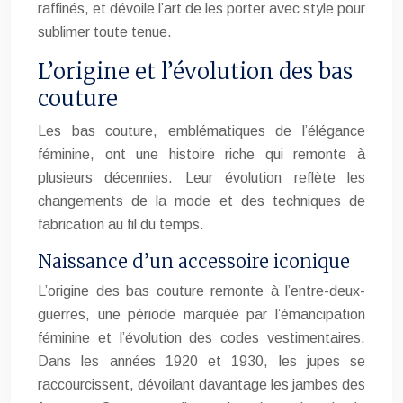
raffinés, et dévoile l’art de les porter avec style pour
sublimer toute tenue.
L’origine et l’évolution des bas
couture
Les bas couture, emblématiques de l’élégance
féminine, ont une histoire riche qui remonte à
plusieurs décennies. Leur évolution reflète les
changements de la mode et des techniques de
fabrication au fil du temps.
Naissance d’un accessoire iconique
L’origine des bas couture remonte à l’entre-deux-
guerres, une période marquée par l’émancipation
féminine et l’évolution des codes vestimentaires.
Dans les années 1920 et 1930, les jupes se
raccourcissent, dévoilant davantage les jambes des