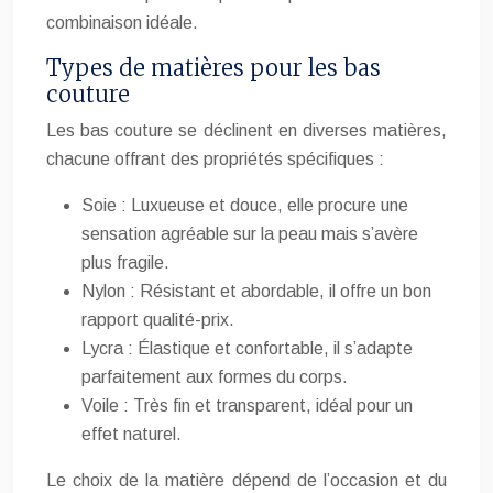
combinaison idéale.
Types de matières pour les bas
couture
Les bas couture se déclinent en diverses matières,
chacune offrant des propriétés spécifiques :
Soie : Luxueuse et douce, elle procure une
sensation agréable sur la peau mais s’avère
plus fragile.
Nylon : Résistant et abordable, il offre un bon
rapport qualité-prix.
Lycra : Élastique et confortable, il s’adapte
parfaitement aux formes du corps.
Voile : Très fin et transparent, idéal pour un
effet naturel.
Le choix de la matière dépend de l’occasion et du