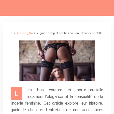
/
Shopping Hot
/ Le guide complet des bas couture et porte-jarretelle
es bas couture et porte-jarretelle
L
incarnent l’élégance et la sensualité de la
lingerie féminine. Cet article explore leur histoire,
guide le choix et l’entretien de ces accessoires