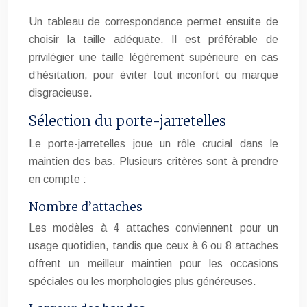
Un tableau de correspondance permet ensuite de
choisir la taille adéquate. Il est préférable de
privilégier une taille légèrement supérieure en cas
d’hésitation, pour éviter tout inconfort ou marque
disgracieuse.
Sélection du porte-jarretelles
Le porte-jarretelles joue un rôle crucial dans le
maintien des bas. Plusieurs critères sont à prendre
en compte :
Nombre d’attaches
Les modèles à 4 attaches conviennent pour un
usage quotidien, tandis que ceux à 6 ou 8 attaches
offrent un meilleur maintien pour les occasions
spéciales ou les morphologies plus généreuses.