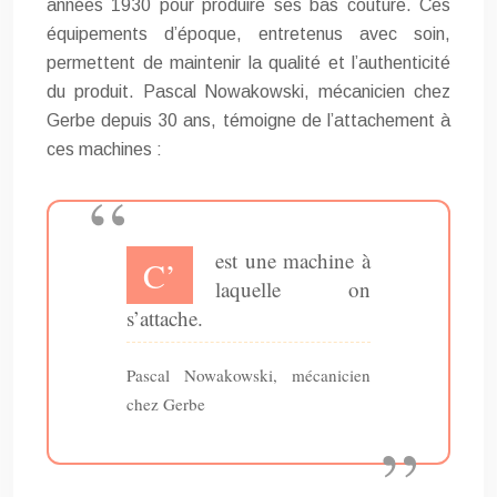
années 1930 pour produire ses bas couture. Ces
équipements d’époque, entretenus avec soin,
permettent de maintenir la qualité et l’authenticité
du produit. Pascal Nowakowski, mécanicien chez
Gerbe depuis 30 ans, témoigne de l’attachement à
ces machines :
est une machine à
C’
laquelle on
s’attache.
Pascal Nowakowski, mécanicien
chez Gerbe