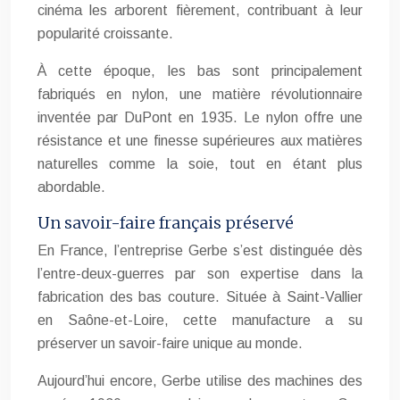
cinéma les arborent fièrement, contribuant à leur
popularité croissante.
À cette époque, les bas sont principalement
fabriqués en nylon, une matière révolutionnaire
inventée par DuPont en 1935. Le nylon offre une
résistance et une finesse supérieures aux matières
naturelles comme la soie, tout en étant plus
abordable.
Un savoir-faire français préservé
En France, l’entreprise Gerbe s’est distinguée dès
l’entre-deux-guerres par son expertise dans la
fabrication des bas couture. Située à Saint-Vallier
en Saône-et-Loire, cette manufacture a su
préserver un savoir-faire unique au monde.
Aujourd’hui encore, Gerbe utilise des machines des