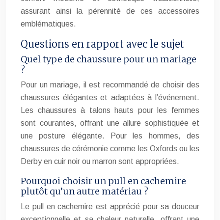
assurant ainsi la pérennité de ces accessoires
emblématiques.
Questions en rapport avec le sujet
Quel type de chaussure pour un mariage
?
Pour un mariage, il est recommandé de choisir des
chaussures élégantes et adaptées à l’événement.
Les chaussures à talons hauts pour les femmes
sont courantes, offrant une allure sophistiquée et
une posture élégante. Pour les hommes, des
chaussures de cérémonie comme les Oxfords ou les
Derby en cuir noir ou marron sont appropriées.
Pourquoi choisir un pull en cachemire
plutôt qu’un autre matériau ?
Le pull en cachemire est apprécié pour sa douceur
exceptionnelle et sa chaleur naturelle, offrant une