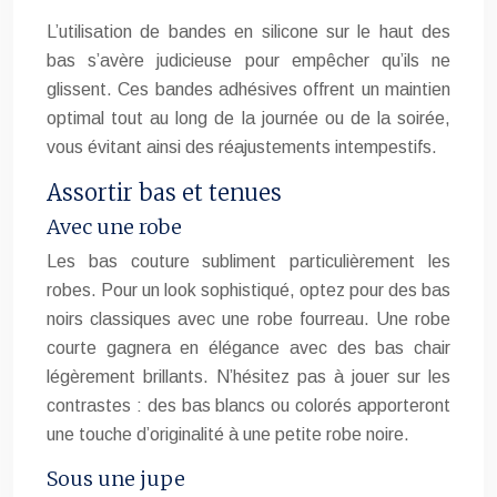
L’utilisation de bandes en silicone sur le haut des
bas s’avère judicieuse pour empêcher qu’ils ne
glissent. Ces bandes adhésives offrent un maintien
optimal tout au long de la journée ou de la soirée,
vous évitant ainsi des réajustements intempestifs.
Assortir bas et tenues
Avec une robe
Les bas couture subliment particulièrement les
robes. Pour un look sophistiqué, optez pour des bas
noirs classiques avec une robe fourreau. Une robe
courte gagnera en élégance avec des bas chair
légèrement brillants. N’hésitez pas à jouer sur les
contrastes : des bas blancs ou colorés apporteront
une touche d’originalité à une petite robe noire.
Sous une jupe